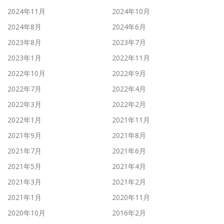
2024年11月
2024年10月
2024年8月
2024年6月
2023年8月
2023年7月
2023年1月
2022年11月
2022年10月
2022年9月
2022年7月
2022年4月
2022年3月
2022年2月
2022年1月
2021年11月
2021年9月
2021年8月
2021年7月
2021年6月
2021年5月
2021年4月
2021年3月
2021年2月
2021年1月
2020年11月
2020年10月
2016年2月