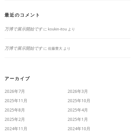
最近のコメント
万博で展示開始です
に
koukin-itou
より
万博で展示開始です
に
佐藤豊大
より
アーカイブ
2026年7月
2026年3月
2025年11月
2025年10月
2025年8月
2025年4月
2025年2月
2025年1月
2024年11月
2024年10月