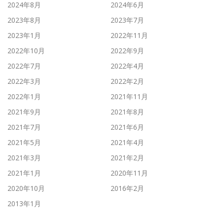
2024年8月
2024年6月
2023年8月
2023年7月
2023年1月
2022年11月
2022年10月
2022年9月
2022年7月
2022年4月
2022年3月
2022年2月
2022年1月
2021年11月
2021年9月
2021年8月
2021年7月
2021年6月
2021年5月
2021年4月
2021年3月
2021年2月
2021年1月
2020年11月
2020年10月
2016年2月
2013年1月