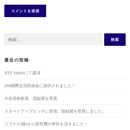
検
索:
最近の投稿
IEEE Nanoにて講演
JKA国際交流助成金に採択されました！
大谷美術館賞 奨励賞を受賞
スタートアップピッチに登壇。奨励賞を受賞しました。
リブナビ(株)から研究費の寄付を頂きました！