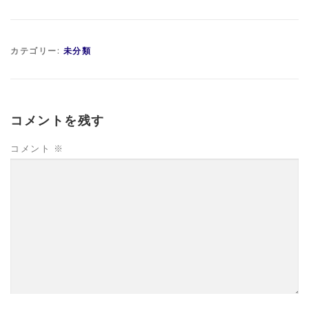
カテゴリー:
未分類
コメントを残す
コメント
※