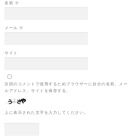
名前
※
メール
※
サイト
次回のコメントで使用するためブラウザーに自分の名前、メー
ルアドレス、サイトを保存する。
上に表示された文字を入力してください。