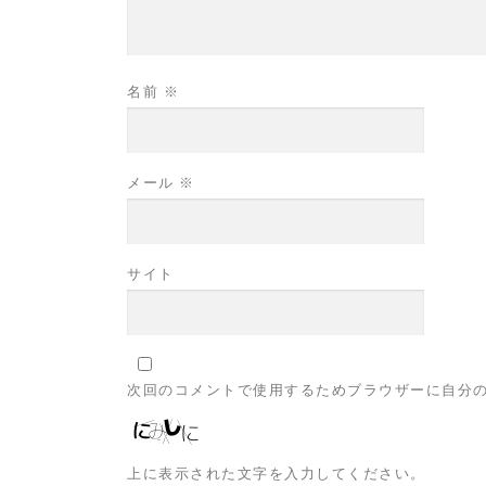
名前
※
メール
※
サイト
次回のコメントで使用するためブラウザーに自分
上に表示された文字を入力してください。