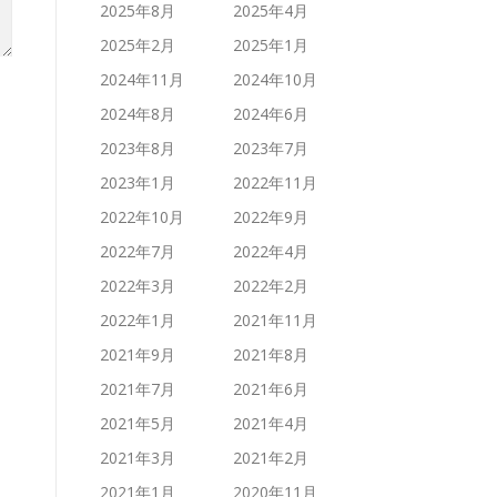
2025年8月
2025年4月
2025年2月
2025年1月
2024年11月
2024年10月
2024年8月
2024年6月
2023年8月
2023年7月
2023年1月
2022年11月
2022年10月
2022年9月
2022年7月
2022年4月
2022年3月
2022年2月
2022年1月
2021年11月
2021年9月
2021年8月
2021年7月
2021年6月
2021年5月
2021年4月
2021年3月
2021年2月
2021年1月
2020年11月