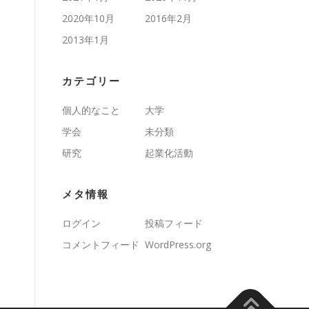
2020年10月
2016年2月
2013年1月
カテゴリー
個人的なこと
大学
学会
未分類
研究
起業化活動
メタ情報
ログイン
投稿フィード
コメントフィード
WordPress.org