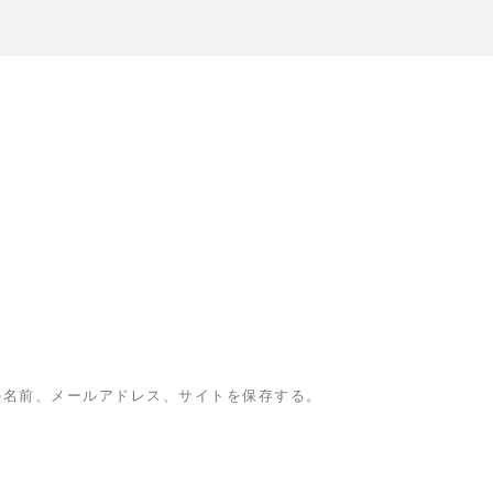
の名前、メールアドレス、サイトを保存する。