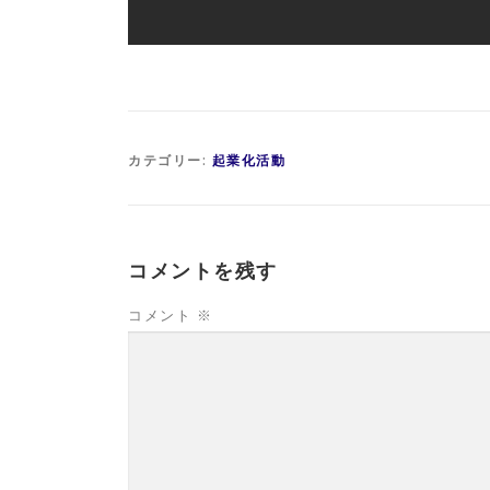
カテゴリー:
起業化活動
コメントを残す
コメント
※