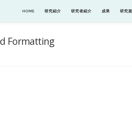
HOME
研究紹介
研究者紹介
成果
研究
d Formatting