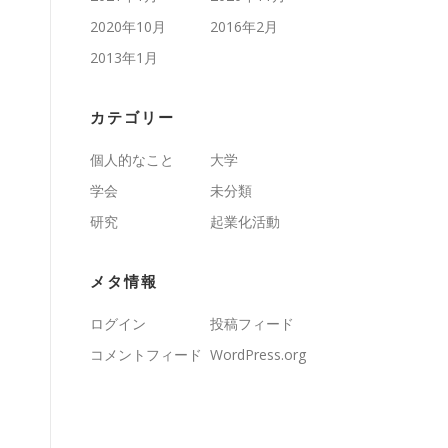
2020年10月
2016年2月
2013年1月
カテゴリー
個人的なこと
大学
学会
未分類
研究
起業化活動
メタ情報
ログイン
投稿フィード
コメントフィード
WordPress.org