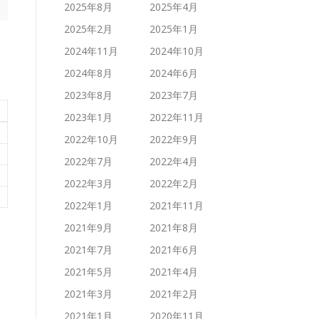
2025年8月
2025年4月
2025年2月
2025年1月
2024年11月
2024年10月
2024年8月
2024年6月
2023年8月
2023年7月
2023年1月
2022年11月
2022年10月
2022年9月
2022年7月
2022年4月
2022年3月
2022年2月
2022年1月
2021年11月
2021年9月
2021年8月
2021年7月
2021年6月
2021年5月
2021年4月
2021年3月
2021年2月
2021年1月
2020年11月