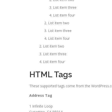
List item three
List item four
List item two
List item three
List item four
List item two
List item three
List item four
HTML Tags
These supported tags come from the WordPress
Address Tag
1 Infinite Loop
Cupertino, CA 95014