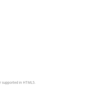
ger supported in HTML5.